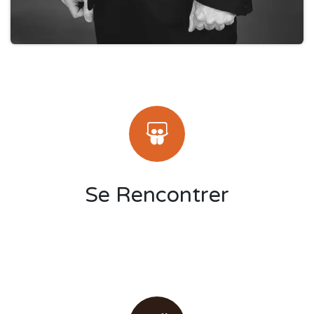
Se Rencontrer