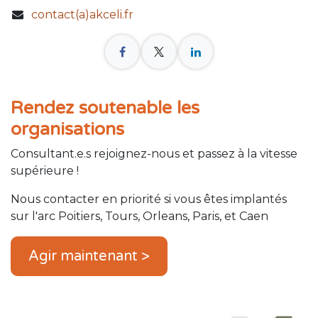
contact(a)akceli.fr
Rendez soutenable les
organisations
Consultant.e.s rejoignez-nous et passez à la vitesse
supérieure !
Nous contacter en priorité si vous êtes implantés
sur l'arc Poitiers, Tours, Orleans, Paris, et Caen
Agir maintenant >