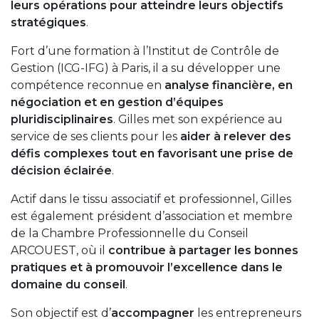
leurs opérations pour atteindre leurs objectifs
stratégiques
.
Fort d’une formation à l’Institut de Contrôle de
Gestion (ICG-IFG) à Paris, il a su développer une
compétence reconnue en
analyse financière, en
négociation et en gestion d’équipes
pluridisciplinaires
. Gilles met son expérience au
service de ses clients pour les
aider à relever des
défis complexes tout en favorisant une prise de
décision éclairée
.
Actif dans le tissu associatif et professionnel, Gilles
est également président d’association et membre
de la Chambre Professionnelle du Conseil
ARCOUEST, où il
contribue à partager les bonnes
pratiques et à promouvoir l’excellence dans le
domaine du conseil
.
Son objectif est d’
accompagner
les entrepreneurs