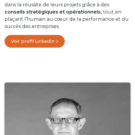
dans la réussite de leurs projets grâce à des
conseils stratégiques et opérationnels,
tout en
plaçant l’humain au cœur de la performance et du
succès des entreprises.
Voir profil LinkedIn >