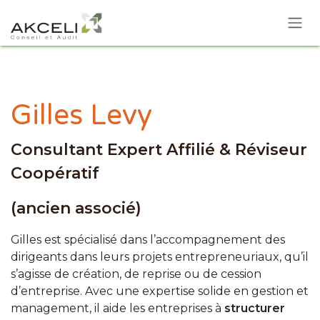
Se rendre au contenu
Gilles Levy
Consultant Expert Affilié
& Réviseur
Coopératif
(ancien associé)
Gilles est spécialisé dans l’accompagnement des
dirigeants dans leurs projets entrepreneuriaux, qu’il
s’agisse de création, de reprise ou de cession
d’entreprise. Avec une expertise solide en gestion et
management, il aide les entreprises à
structurer