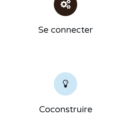
Se connecter
Coconstruire