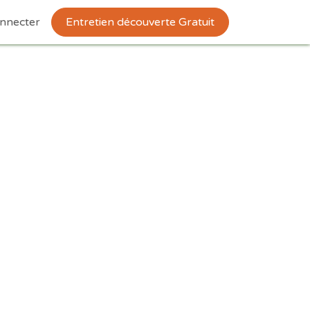
nnecter
Entretien découverte Gratuit